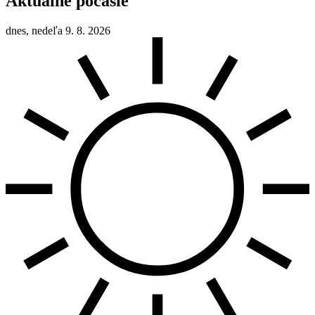
Aktuálne počasie
dnes, nedeľa 9. 8. 2026