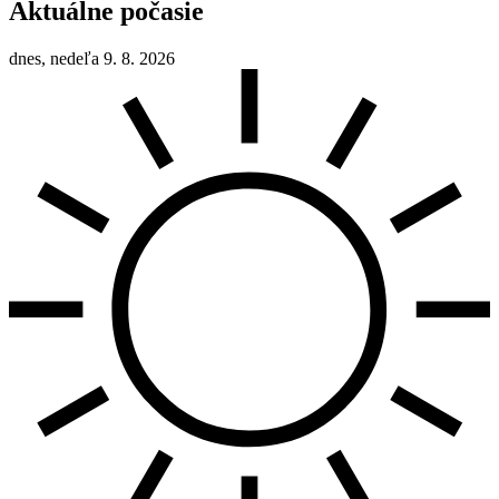
Aktuálne počasie
dnes, nedeľa 9. 8. 2026