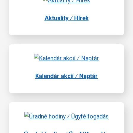
Aktuality ⁄ Hírek
Kalendár akcií ⁄ Naptár